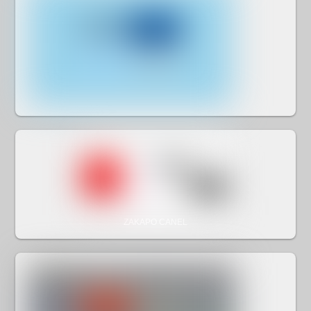
ZAKAPO CANEL