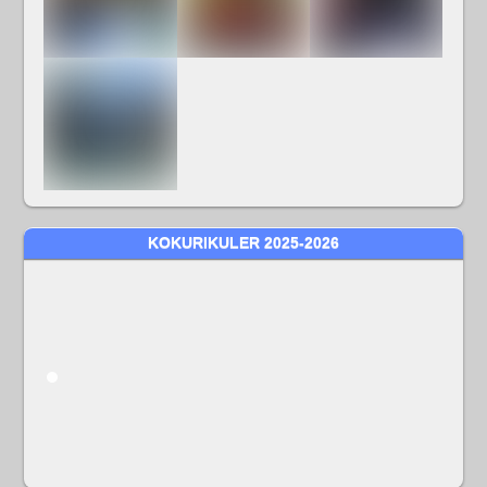
KOKURIKULER 2025-2026