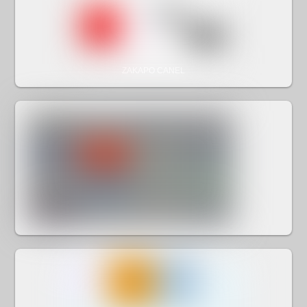
ZAKAPO CANEL