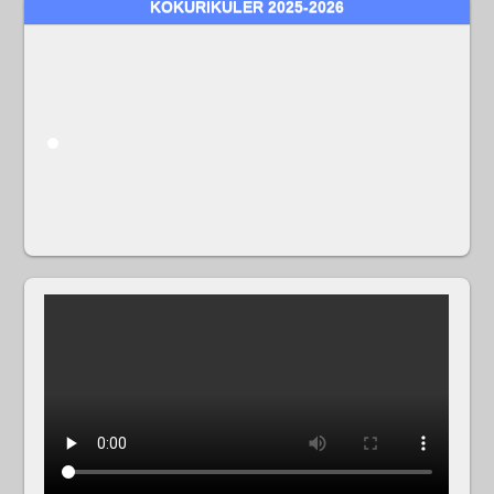
KOKURIKULER 2025-2026