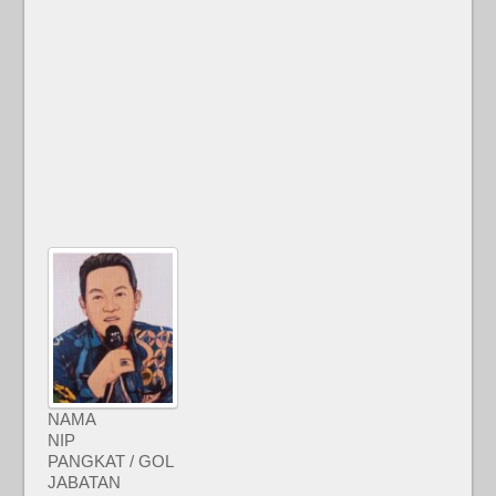
NAMA
NIP
PANGKAT / GOL
JABATAN