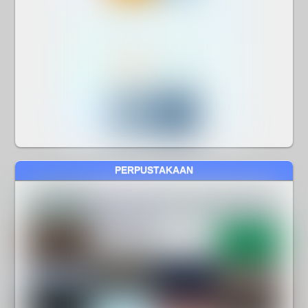
PERPUSTAKAAN