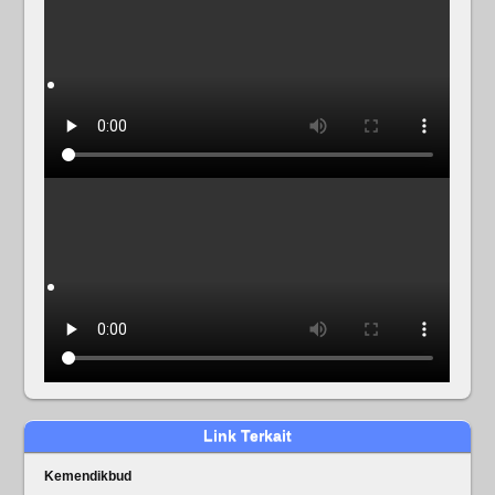
Link Terkait
Kemendikbud