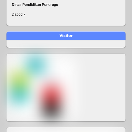
Dinas Pendidikan Ponorogo
Dapodik
Visitor