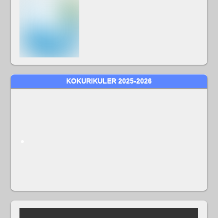
KOKURIKULER 2025-2026