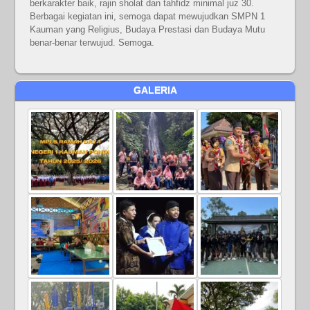
berkarakter baik, rajin sholat dan tahfidz minimal juz 30.
Berbagai kegiatan ini, semoga dapat mewujudkan SMPN 1
Kauman yang Religius, Budaya Prestasi dan Budaya Mutu
benar-benar terwujud. Semoga.
GALERIA