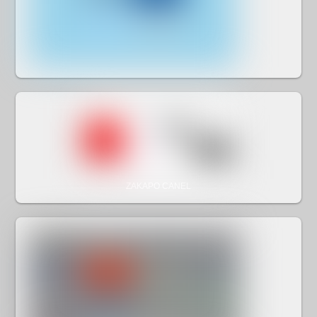
ZAKAPO CANEL