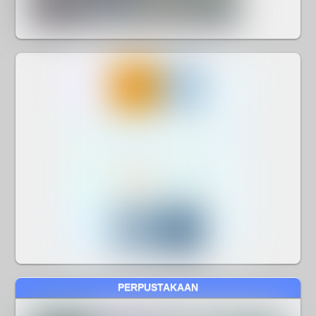
PERPUSTAKAAN